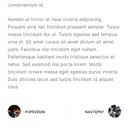
condimentum id.
Aenean et tortor at risus viverra adipiscing.
Posuere urna nec tincidunt praesent semper. Turpis
massa tincidunt dui ut. Turpis egestas sed tempus
urna et. Sit amet cursus sit amet dictum sit amet
justo. Faucibus nisl tincidunt eget nullam.
Pellentesque habitant morbi tristique senectus et
netus. Sed euismod nisi porta lorem. Morbi
tincidunt ornare massa eget egestas purus viverra.
Duis ultricies lacus sed turpis tincidunt id aliquet
risus.
POPRZEDNI
NASTĘPNY