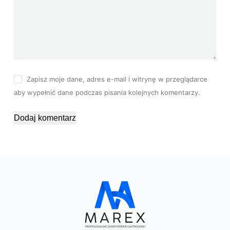
Zapisz moje dane, adres e-mail i witrynę w przeglądarce
aby wypełnić dane podczas pisania kolejnych komentarzy.
Dodaj komentarz