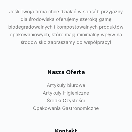
Jeśli Twoja firma chce działać w sposób przyjazny
dla środowiska oferujemy szeroką gamę
biodegradowalnych i kompostowalnych produktów
opakowaniowych, które mają minimalny wpływ na
środowisko zapraszamy do współpracy!
Nasza Oferta
Artykuły biurowe
Artykuły Higieniczne
Środki Czystości
Opakowania Gastronomiczne
Kontakt