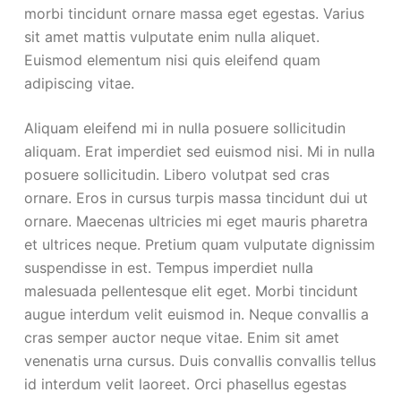
morbi tincidunt ornare massa eget egestas. Varius
sit amet mattis vulputate enim nulla aliquet.
Euismod elementum nisi quis eleifend quam
adipiscing vitae.
Aliquam eleifend mi in nulla posuere sollicitudin
aliquam. Erat imperdiet sed euismod nisi. Mi in nulla
posuere sollicitudin. Libero volutpat sed cras
ornare. Eros in cursus turpis massa tincidunt dui ut
ornare. Maecenas ultricies mi eget mauris pharetra
et ultrices neque. Pretium quam vulputate dignissim
suspendisse in est. Tempus imperdiet nulla
malesuada pellentesque elit eget. Morbi tincidunt
augue interdum velit euismod in. Neque convallis a
cras semper auctor neque vitae. Enim sit amet
venenatis urna cursus. Duis convallis convallis tellus
id interdum velit laoreet. Orci phasellus egestas