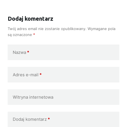
Dodaj komentarz
Twój adres email nie zostanie opublikowany.
Wymagane pola
są oznaczone
*
Nazwa
*
Adres e-mail
*
Witryna internetowa
Dodaj komentarz
*