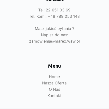
Tel: 22 651 03 69
Tel. Kom.: +48 789 053 148
Masz jakieś pytania ?
Napisz do nas:
zamowienia@marex.waw.pl
Menu
Home
Nasza Oferta
O Nas
Kontakt