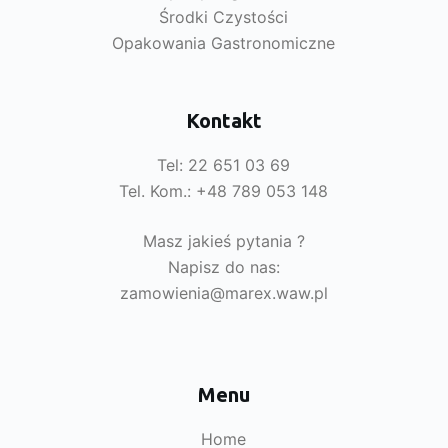
Środki Czystości
Opakowania Gastronomiczne
Kontakt
Tel: 22 651 03 69
Tel. Kom.: +48 789 053 148
Masz jakieś pytania ?
Napisz do nas:
zamowienia@marex.waw.pl
Menu
Home