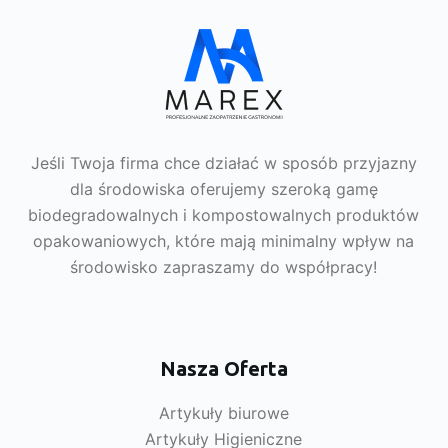
Jeśli Twoja firma chce działać w sposób przyjazny
dla środowiska oferujemy szeroką gamę
biodegradowalnych i kompostowalnych produktów
opakowaniowych, które mają minimalny wpływ na
środowisko zapraszamy do współpracy!
Nasza Oferta
Artykuły biurowe
Artykuły Higieniczne