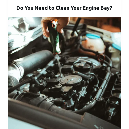
Do You Need to Clean Your Engine Bay?