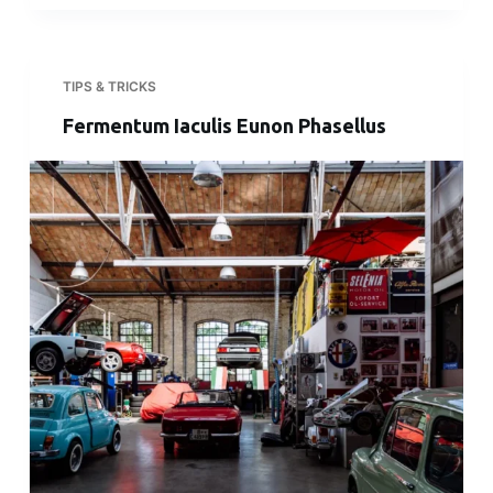
TIPS & TRICKS
Fermentum Iaculis Eunon Phasellus