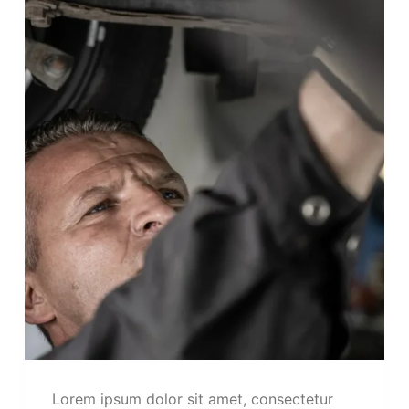
Lorem ipsum dolor sit amet, consectetur