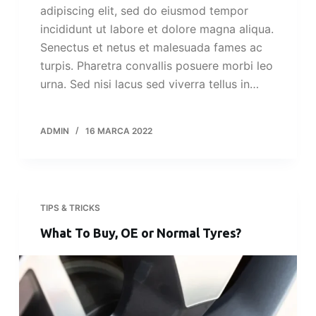
adipiscing elit, sed do eiusmod tempor
incididunt ut labore et dolore magna aliqua.
Senectus et netus et malesuada fames ac
turpis. Pharetra convallis posuere morbi leo
urna. Sed nisi lacus sed viverra tellus in…
ADMIN
16 MARCA 2022
TIPS & TRICKS
What To Buy, OE or Normal Tyres?