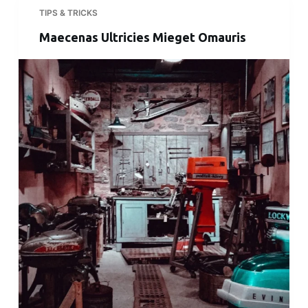
TIPS & TRICKS
Maecenas Ultricies Mieget Omauris