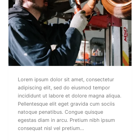
Lorem ipsum dolor sit amet, consectetur
adipiscing elit, sed do eiusmod tempor
incididunt ut labore et dolore magna aliqua.
Pellentesque elit eget gravida cum sociis
natoque penatibus. Congue quisque
egestas diam in arcu. Pretium nibh ipsum
consequat nisl vel pretium…