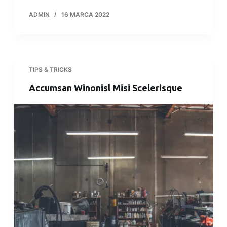
ADMIN
16 MARCA 2022
TIPS & TRICKS
Accumsan Winonisl Misi Scelerisque