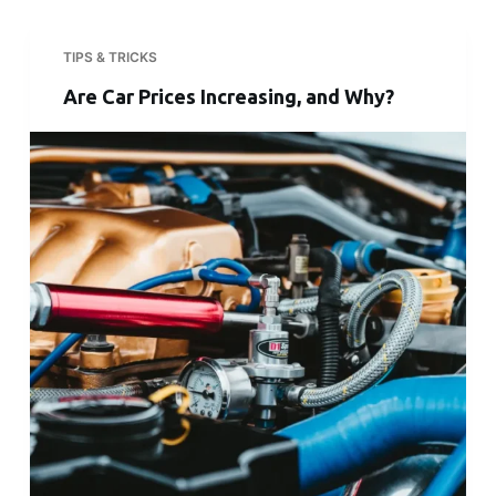
TIPS & TRICKS
Are Car Prices Increasing, and Why?