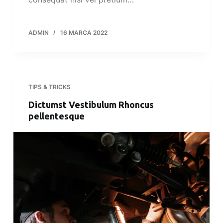
ADMIN
16 MARCA 2022
TIPS & TRICKS
Dictumst Vestibulum Rhoncus
pellentesque