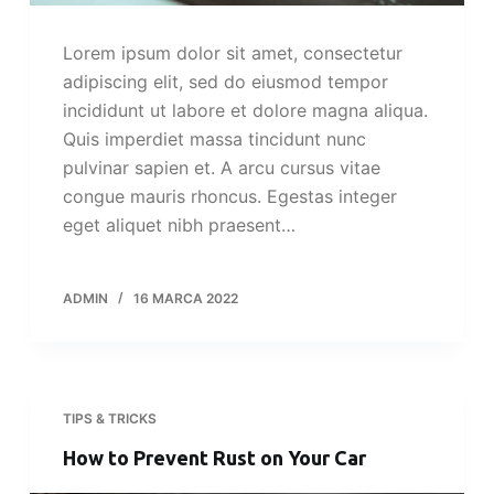
Lorem ipsum dolor sit amet, consectetur
adipiscing elit, sed do eiusmod tempor
incididunt ut labore et dolore magna aliqua.
Quis imperdiet massa tincidunt nunc
pulvinar sapien et. A arcu cursus vitae
congue mauris rhoncus. Egestas integer
eget aliquet nibh praesent…
ADMIN
16 MARCA 2022
TIPS & TRICKS
How to Prevent Rust on Your Car