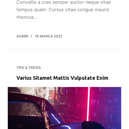
Convallis a cras semper auctor neque vitae
tempus quam. Cursus vitae congue mauris
rhoncus…
ADMIN
16 MARCA 2022
TIPS & TRICKS
Varius Sitamet Mattis Vulputate Enim