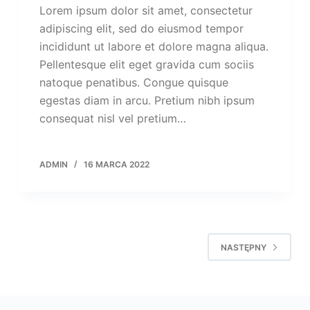
Lorem ipsum dolor sit amet, consectetur
adipiscing elit, sed do eiusmod tempor
incididunt ut labore et dolore magna aliqua.
Pellentesque elit eget gravida cum sociis
natoque penatibus. Congue quisque
egestas diam in arcu. Pretium nibh ipsum
consequat nisl vel pretium…
ADMIN
16 MARCA 2022
NASTĘPNY