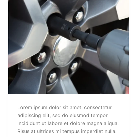
Lorem ipsum dolor sit amet, consectetur
adipiscing elit, sed do eiusmod tempor
incididunt ut labore et dolore magna aliqua.
Risus at ultrices mi tempus imperdiet nulla.