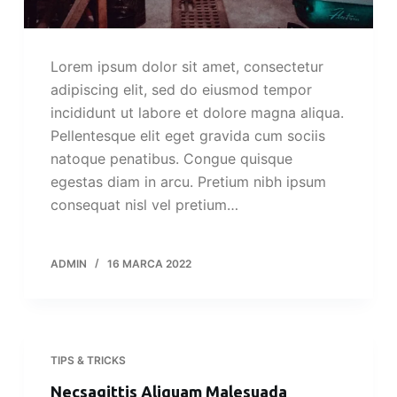
Lorem ipsum dolor sit amet, consectetur
adipiscing elit, sed do eiusmod tempor
incididunt ut labore et dolore magna aliqua.
Pellentesque elit eget gravida cum sociis
natoque penatibus. Congue quisque
egestas diam in arcu. Pretium nibh ipsum
consequat nisl vel pretium…
ADMIN
16 MARCA 2022
TIPS & TRICKS
Necsagittis Aliquam Malesuada