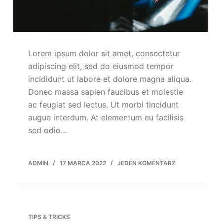
Lorem ipsum dolor sit amet, consectetur
adipiscing elit, sed do eiusmod tempor
incididunt ut labore et dolore magna aliqua.
Donec massa sapien faucibus et molestie
ac feugiat sed lectus. Ut morbi tincidunt
augue interdum. At elementum eu facilisis
sed odio…
ADMIN
17 MARCA 2022
JEDEN KOMENTARZ
TIPS & TRICKS