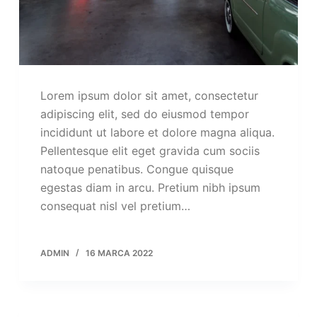
Lorem ipsum dolor sit amet, consectetur
adipiscing elit, sed do eiusmod tempor
incididunt ut labore et dolore magna aliqua.
Pellentesque elit eget gravida cum sociis
natoque penatibus. Congue quisque
egestas diam in arcu. Pretium nibh ipsum
consequat nisl vel pretium…
ADMIN
16 MARCA 2022