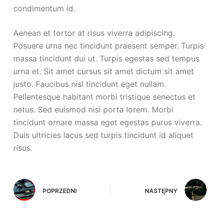
condimentum id.
Aenean et tortor at risus viverra adipiscing.
Posuere urna nec tincidunt praesent semper. Turpis
massa tincidunt dui ut. Turpis egestas sed tempus
urna et. Sit amet cursus sit amet dictum sit amet
justo. Faucibus nisl tincidunt eget nullam.
Pellentesque habitant morbi tristique senectus et
netus. Sed euismod nisi porta lorem. Morbi
tincidunt ornare massa eget egestas purus viverra.
Duis ultricies lacus sed turpis tincidunt id aliquet
risus.
POPRZEDNI
NASTĘPNY