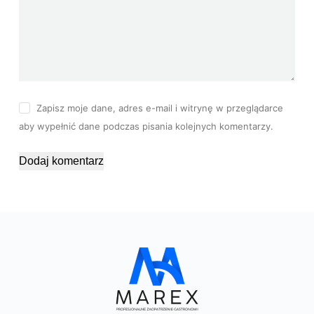
Zapisz moje dane, adres e-mail i witrynę w przeglądarce
aby wypełnić dane podczas pisania kolejnych komentarzy.
Dodaj komentarz