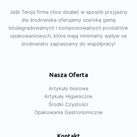
Jeśli Twoja firma chce działać w sposób przyjazny
dla środowiska oferujemy szeroką gamę
biodegradowalnych i kompostowalnych produktów
opakowaniowych, które mają minimalny wpływ na
środowisko zapraszamy do współpracy!
Nasza Oferta
Artykuły biurowe
Artykuły Higieniczne
Środki Czystości
Opakowania Gastronomiczne
Kontakt