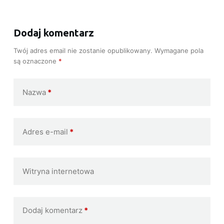
Dodaj komentarz
Twój adres email nie zostanie opublikowany.
Wymagane pola
są oznaczone
*
Nazwa
*
Adres e-mail
*
Witryna internetowa
Dodaj komentarz
*