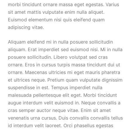
morbi tincidunt ornare massa eget egestas. Varius
sit amet mattis vulputate enim nulla aliquet.
Euismod elementum nisi quis eleifend quam
adipiscing vitae.
Aliquam eleifend mi in nulla posuere sollicitudin
aliquam. Erat imperdiet sed euismod nisi. Mi in nulla
posuere sollicitudin. Libero volutpat sed cras
ornare. Eros in cursus turpis massa tincidunt dui ut
ornare. Maecenas ultricies mi eget mauris pharetra
et ultrices neque. Pretium quam vulputate dignissim
suspendisse in est. Tempus imperdiet nulla
malesuada pellentesque elit eget. Morbi tincidunt
augue interdum velit euismod in. Neque convallis a
cras semper auctor neque vitae. Enim sit amet
venenatis urna cursus. Duis convallis convallis tellus
id interdum velit laoreet. Orci phasellus egestas