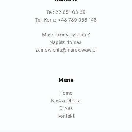
Tel: 22 651 03 69
Tel. Kom.: +48 789 053 148
Masz jakieś pytania ?
Napisz do nas:
zamowienia@marex.waw.pl
Menu
Home
Nasza Oferta
O Nas
Kontakt